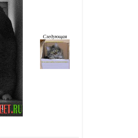
Следующая