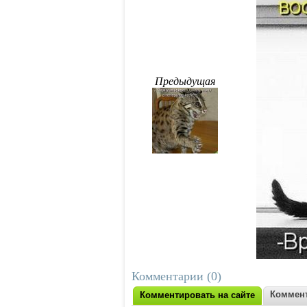
Предыдущая
Комментарии (0)
Коммент
Комментировать на сайте