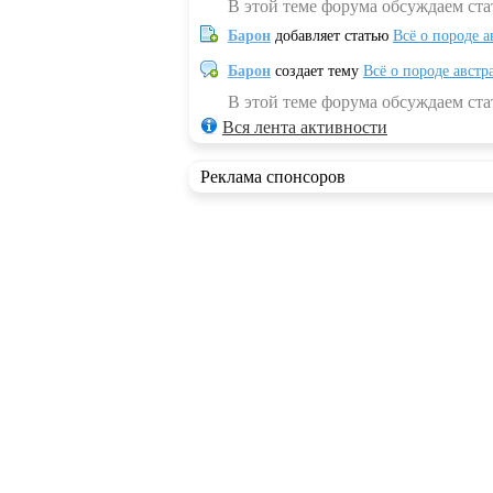
В этой теме форума обсуждаем ста
Барон
добавляет статью
Всё о породе а
Барон
создает тему
Всё о породе австр
В этой теме форума обсуждаем стат
Вся лента активности
Реклама спонсоров