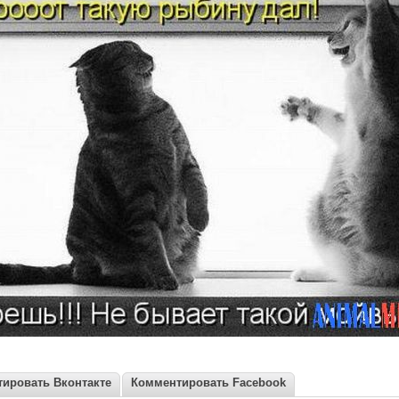
ировать Вконтакте
Комментировать Facebook