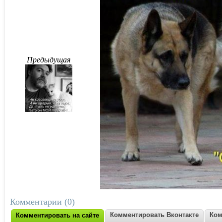
Предыдущая
Комментарии (0)
Комментировать Вконтакте
Ком
Комментировать на сайте