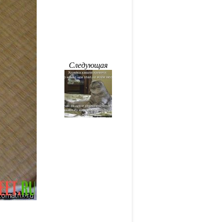
Следующая