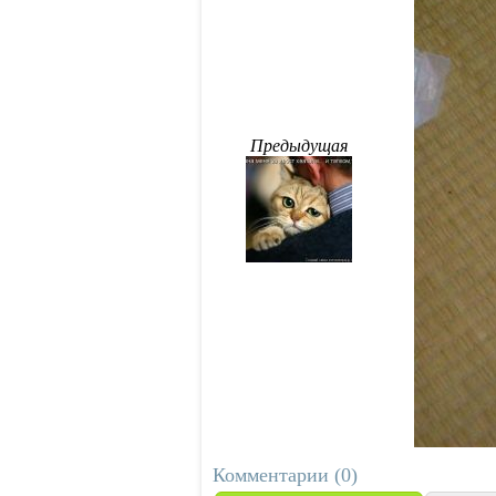
Предыдущая
Комментарии (0)