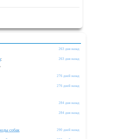
263 дня назад
ы
:
263 дня назад
"
276 дней назад
276 дней назад
284 дня назад
284 дня назад
оды собак
290 дней назад