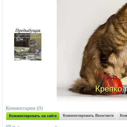
Предыдущая
Комментарии (0)
Комментировать Вконтакте
Ком
Комментировать на сайте