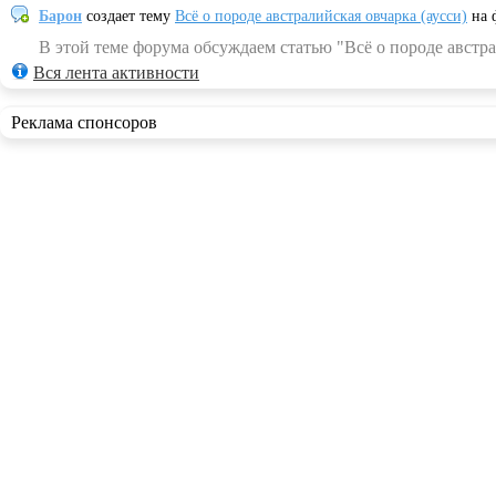
Барон
создает тему
Всё о породе австралийская овчарка (аусси)
на 
В этой теме форума обсуждаем статью "Всё о породе австра
Вся лента активности
Реклама спонсоров