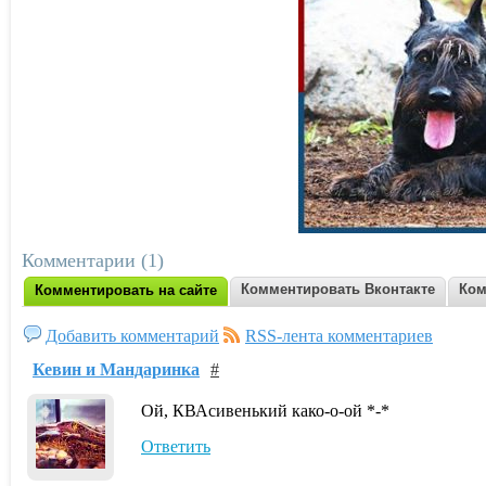
Комментарии (1)
Комментировать Вконтакте
Ком
Комментировать на сайте
Добавить комментарий
RSS-лента комментариев
Кевин и Мандаринка
#
Ой, КВАсивенький како-о-ой *-*
Ответить