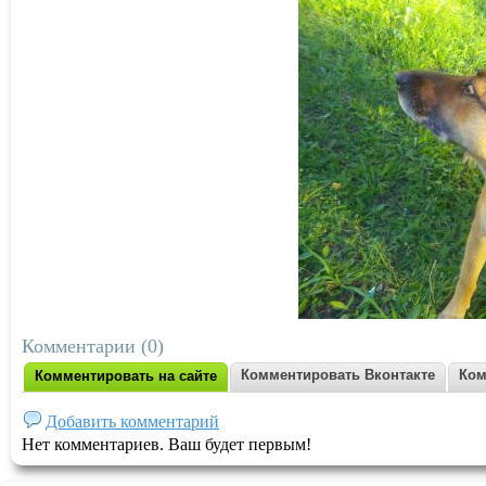
Комментарии (0)
Комментировать Вконтакте
Ком
Комментировать на сайте
Добавить комментарий
Нет комментариев. Ваш будет первым!