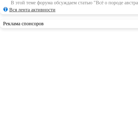
В этой теме форума обсуждаем статью "Всё о породе австра
Вся лента активности
Реклама спонсоров