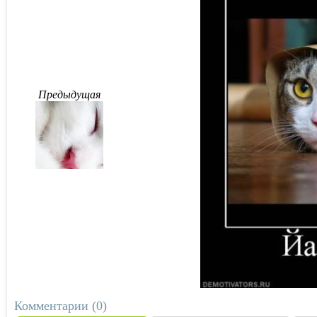
Предыдущая
Комментарии (0)