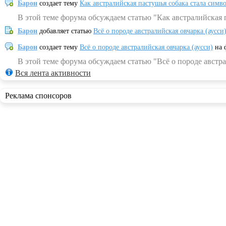
Барон
создает тему
Как австралийская пастушья собака стала симв
В этой теме форума обсуждаем статью "Как австралийская 
Барон
добавляет статью
Всё о породе австралийская овчарка (аусси
Барон
создает тему
Всё о породе австралийская овчарка (аусси)
на 
В этой теме форума обсуждаем статью "Всё о породе австра
Вся лента активности
Реклама спонсоров