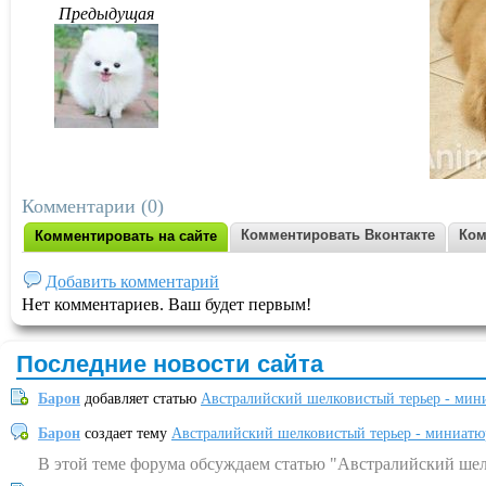
Предыдущая
Комментарии (0)
Комментировать Вконтакте
Ком
Комментировать на сайте
Добавить комментарий
Нет комментариев. Ваш будет первым!
Последние новости сайта
Барон
добавляет статью
Австралийский шелковистый терьер - мин
Барон
создает тему
Австралийский шелковистый терьер - миниатю
В этой теме форума обсуждаем статью "Австралийский шел