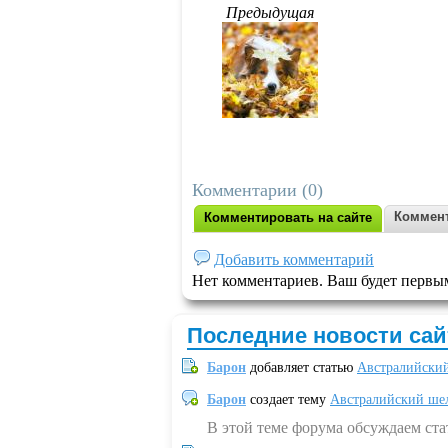
Предыдущая
Комментарии (0)
Коммент
Комментировать на сайте
Добавить комментарий
Нет комментариев. Ваш будет первы
Последние новости сай
Барон
добавляет статью
Австралийский
Барон
создает тему
Австралийский шел
В этой теме форума обсуждаем ст