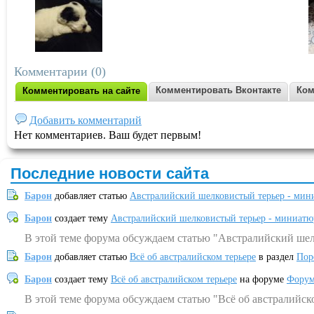
Комментарии (0)
Комментировать Вконтакте
Ком
Комментировать на сайте
Добавить комментарий
Нет комментариев. Ваш будет первым!
Последние новости сайта
Барон
добавляет статью
Австралийский шелковистый терьер - мин
Барон
создает тему
Австралийский шелковистый терьер - миниатю
В этой теме форума обсуждаем статью "Австралийский шел
Барон
добавляет статью
Всё об австралийском терьере
в раздел
Пор
Барон
создает тему
Всё об австралийском терьере
на форуме
Форум
В этой теме форума обсуждаем статью "Всё об австралийск