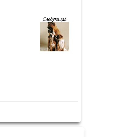
Следующая