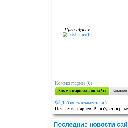
Предыдущая
Комментарии (0)
Коммент
Комментировать на сайте
Добавить комментарий
Нет комментариев. Ваш будет первы
Последние новости сай