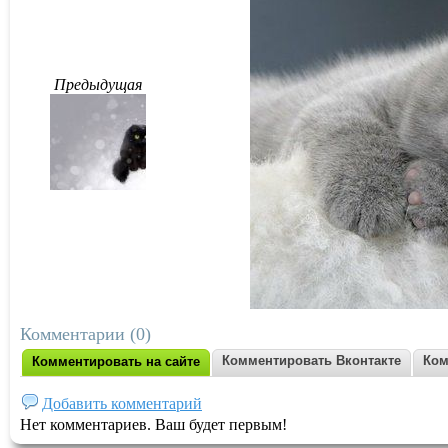
Предыдущая
Комментарии (0)
Комментировать Вконтакте
Ком
Комментировать на сайте
Добавить комментарий
Нет комментариев. Ваш будет первым!