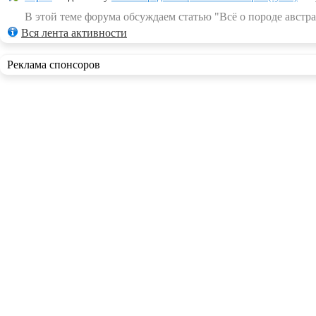
В этой теме форума обсуждаем статью "Всё о породе австра
Вся лента активности
Реклама спонсоров