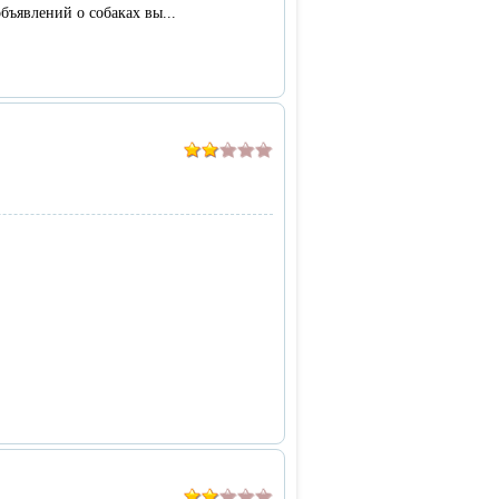
бъявлений о собаках вы...