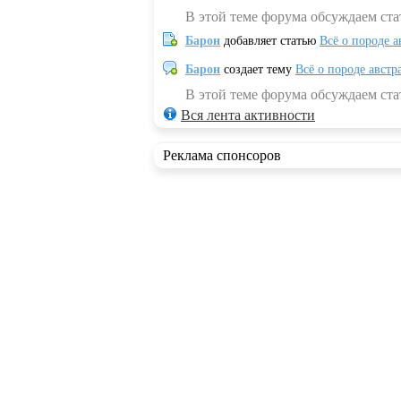
В этой теме форума обсуждаем ста
Барон
добавляет статью
Всё о породе а
Барон
создает тему
Всё о породе австр
В этой теме форума обсуждаем стат
Вся лента активности
Реклама спонсоров