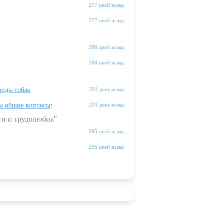
277 дней назад
277 дней назад
286 дней назад
286 дней назад
оды собак
291 день назад
м общие вопросы
:
291 день назад
ти и трудолюбия"
295 дней назад
295 дней назад