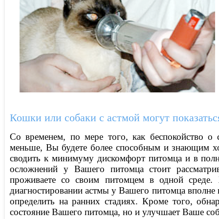
Кошки или собаки с астмой могут показатьс
Со временем, по мере того, как беспокойство о
меньше, Вы будете более способным и знающим хо
сводить к минимуму дискомфорт питомца и в полн
осложнений у Вашего питомца стоит рассматри
проживаете со своим питомцем в одной среде.
диагностировании астмы у Вашего питомца вполне в
определить на ранних стадиях. Кроме того, обна
состояние Вашего питомца, но и улучшает Ваше со