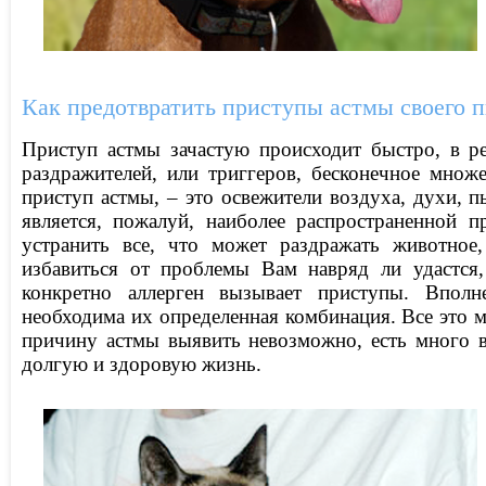
Как предотвратить приступы астмы своего 
Приступ астмы зачастую происходит быстро, в р
раздражителей, или триггеров, бесконечное множ
приступ астмы, – это освежители воздуха, духи, 
является, пожалуй, наиболее распространенной 
устранить все, что может раздражать животное,
избавиться от проблемы Вам навряд ли удастся,
конкретно аллерген вызывает приступы. Вполн
необходима их определенная комбинация. Все это м
причину астмы выявить невозможно, есть много 
долгую и здоровую жизнь.