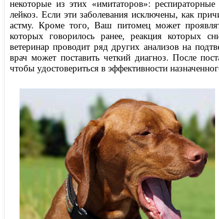
некоторые из этих «имитаторов»: респираторные 
лейкоз. Если эти заболевания исключены, как при
астму. Кроме того, Ваш питомец может проявлят
которых говорилось ранее, реакция которых сн
ветеринар проводит ряд других анализов на подтв
врач может поставить четкий диагноз. После пост
чтобы удостовериться в эффективности назначенног