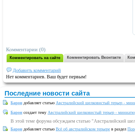
Комментарии (0)
Комментировать Вконтакте
Ком
Комментировать на сайте
Добавить комментарий
Нет комментариев. Ваш будет первым!
Последние новости сайта
Барон
добавляет статью
Австралийский шелковистый терьер - мин
Барон
создает тему
Австралийский шелковистый терьер - миниатю
В этой теме форума обсуждаем статью "Австралийский шел
Барон
добавляет статью
Всё об австралийском терьере
в раздел
Пор