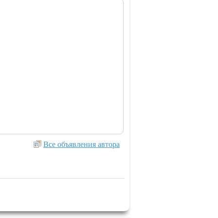
Все объявления автора