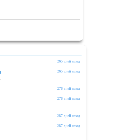
265 дней назад
ы
:
265 дней назад
"
278 дней назад
278 дней назад
287 дней назад
287 дней назад