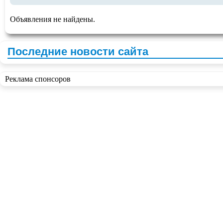
Объявления не найдены.
Последние новости сайта
Реклама спонсоров